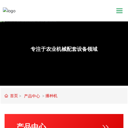
专注于农业机械配套设备领域
首页
播种机
产品中心
产品中心