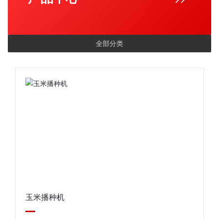
全部分类
玉米播种机